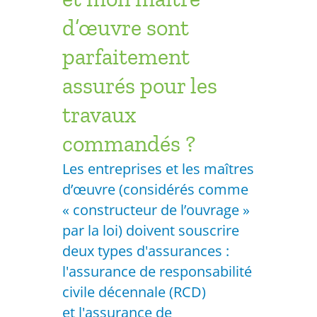
d’œuvre sont
parfaitement
assurés pour les
travaux
commandés ?
Les entreprises et les maîtres
d’œuvre (considérés comme
« constructeur de l’ouvrage »
par la loi) doivent souscrire
deux types d'assurances :
l'assurance de responsabilité
civile décennale (RCD)
et l'assurance de