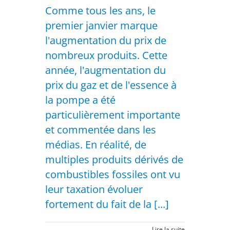
Comme tous les ans, le
premier janvier marque
l'augmentation du prix de
nombreux produits. Cette
année, l'augmentation du
prix du gaz et de l'essence à
la pompe a été
particulièrement importante
et commentée dans les
médias. En réalité, de
multiples produits dérivés de
combustibles fossiles ont vu
leur taxation évoluer
fortement du fait de la [...]
Lire la suite