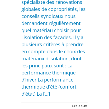
spécialiste des rénovations
globales de copropriétés, les
conseils syndicaux nous
demandent régulièrement
quel matériau choisir pour
l'isolation des façades. Il y a
plusieurs critères à prendre
en compte dans le choix des
matériaux d'isolation, dont
les principaux sont : La
performance thermique
d'hiver La performance
thermique d'été (confort
d'état) La [...]
Lire la suite