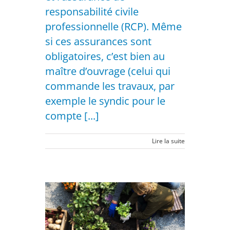
responsabilité civile
professionnelle (RCP). Même
si ces assurances sont
obligatoires, c’est bien au
maître d’ouvrage (celui qui
commande les travaux, par
exemple le syndic pour le
compte [...]
Lire la suite
communes
 avec un
if