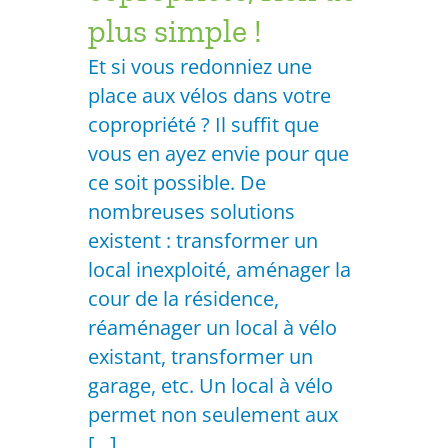
plus simple !
Et si vous redonniez une
place aux vélos dans votre
copropriété ? Il suffit que
vous en ayez envie pour que
ce soit possible. De
nombreuses solutions
existent : transformer un
local inexploité, aménager la
cour de la résidence,
réaménager un local à vélo
existant, transformer un
garage, etc. Un local à vélo
permet non seulement aux
[...]