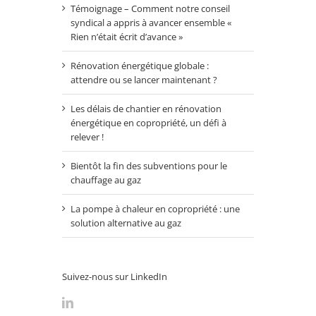
Témoignage – Comment notre conseil
syndical a appris à avancer ensemble «
Rien n’était écrit d’avance »
Rénovation énergétique globale :
attendre ou se lancer maintenant ?
Les délais de chantier en rénovation
énergétique en copropriété, un défi à
relever !
Bientôt la fin des subventions pour le
chauffage au gaz
La pompe à chaleur en copropriété : une
solution alternative au gaz
Suivez-nous sur LinkedIn