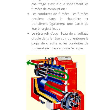
chauffage. C’est là que sont créent les
fumées de combustion ;
Les conduites de fumées : les fumées
circulent dans la chaudière et
transfèrent également une partie de
leur énergie à l’eau ;
Le réservoir d’eau : l’eau de chauffage
circule dans le réservoir qui entoure le
corps de chauffe et les conduites de
fumée et récupère ainsi de l’énergie.