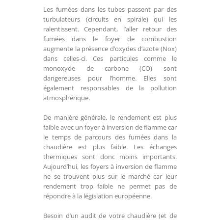
Les fumées dans les tubes passent par des
turbulateurs (circuits en spirale) qui les
ralentissent. Cependant, l’aller retour des
fumées dans le foyer de combustion
augmente la présence d’oxydes d’azote (Nox)
dans celles-ci. Ces particules comme le
monoxyde de carbone (CO) sont
dangereuses pour l’homme. Elles sont
également responsables de la pollution
atmosphérique.
De manière générale, le rendement est plus
faible avec un foyer à inversion de flamme car
le temps de parcours des fumées dans la
chaudière est plus faible. Les échanges
thermiques sont donc moins importants.
Aujourd’hui, les foyers à inversion de flamme
ne se trouvent plus sur le marché car leur
rendement trop faible ne permet pas de
répondre à la législation européenne.
Besoin d’un audit de votre chaudière (et de