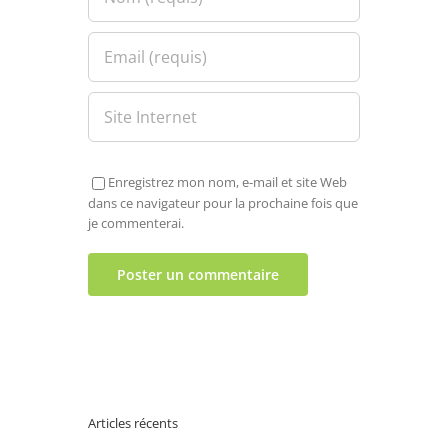
Enregistrez mon nom, e-mail et site Web
dans ce navigateur pour la prochaine fois que
je commenterai.
Articles récents