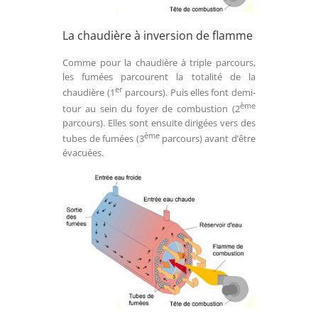
La chaudière à inversion de flamme
Comme pour la chaudière à triple parcours,
les fumées parcourent la totalité de la
er
chaudière (1
parcours). Puis elles font demi-
ème
tour au sein du foyer de combustion (2
parcours). Elles sont ensuite dirigées vers des
ème
tubes de fumées (3
parcours) avant d’être
évacuées.