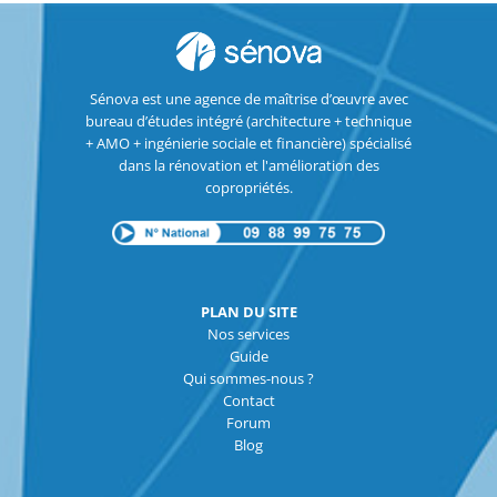
Sénova est une agence de maîtrise d’œuvre avec
bureau d’études intégré (architecture + technique
+ AMO + ingénierie sociale et financière) spécialisé
dans la rénovation et l'amélioration des
copropriétés.
PLAN DU SITE
Nos services
Guide
Qui sommes-nous ?
Contact
Forum
Blog