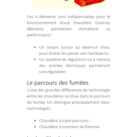
Ces 4 éléments sont indispensables pour le
fonctionnement d’une chaudière. D’autres
éléments permettent d’améliorer sa
performance :
Un isolant autour du réservoir d’eau
pour limiter les pertes vers l’ambiance ;
Un système de régulation ou à minima
des entrées électriques permettant
une régulation.
Le parcours des fumées
L’une des grandes différences de technologie
entre les chaudières se situe dans le parcours
de fumée. On distingue principalement deux
technologies :
Chaudière à triple parcours ;
Chaudière à inversion de flamme.