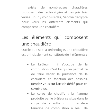
Il existe de nombreuses chaudières
proposant des technologies et des prix très
variés. Pour y voir plus clair, Sénova décrypte
pour vous les différents éléments qui
composent une chaudière.
Les éléments qui composent
une chaudière
Quelle que soit la technologie, une chaudière
est principalement constituée de 4 éléments :
Le brûleur : il s’occupe de la
combustion. C’est lui qui va permettre
de faire varier la puissance de la
chaudière en fonction des besoins.
Rendez vous sur l’article dédié pour en
savoir plus
;
Le corps de chauffe : la flamme
produite par le brûleur se situe dans le
corps de chauffe qui transfère
l’énergie de combustion à l’eau de