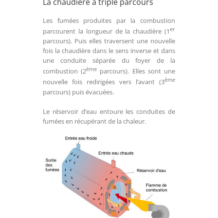
La chaudière à triple parcours
Les fumées produites par la combustion
er
parcourent la longueur de la chaudière (1
parcours). Puis elles traversent une nouvelle
fois la chaudière dans le sens inverse et dans
une conduite séparée du foyer de la
ème
combustion (2
parcours). Elles sont une
ème
nouvelle fois redirigées vers l’avant (3
parcours) puis évacuées.
Le réservoir d’eau entoure les conduites de
fumées en récupérant de la chaleur.