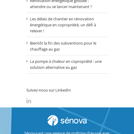
Rénovation énergétique globale :
attendre ou se lancer maintenant ?
Les délais de chantier en rénovation
énergétique en copropriété, un défi à
relever !
Bientôt la fin des subventions pour le
chauffage au gaz
La pompe à chaleur en copropriété : une
solution alternative au gaz
Suivez-nous sur LinkedIn
Sénova est une agence de maîtrise d’œuvre avec