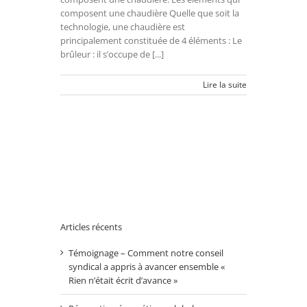
composent une chaudière Quelle que soit la
technologie, une chaudière est
principalement constituée de 4 éléments : Le
brûleur : il s’occupe de [...]
Lire la suite
Articles récents
Témoignage – Comment notre conseil
syndical a appris à avancer ensemble «
Rien n’était écrit d’avance »