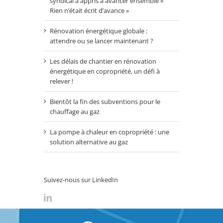
syndical a appris à avancer ensemble «
Rien n’était écrit d’avance »
Rénovation énergétique globale :
attendre ou se lancer maintenant ?
Les délais de chantier en rénovation
énergétique en copropriété, un défi à
relever !
Bientôt la fin des subventions pour le
chauffage au gaz
La pompe à chaleur en copropriété : une
solution alternative au gaz
Suivez-nous sur LinkedIn