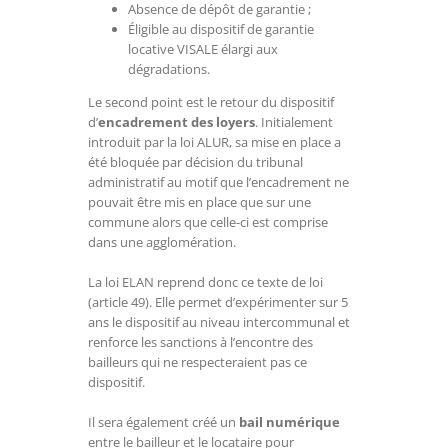
Absence de dépôt de garantie ;
Éligible au dispositif de garantie
locative VISALE élargi aux
dégradations.
Le second point est le retour du dispositif
d’
encadrement des loyers
. Initialement
introduit par la loi ALUR, sa mise en place a
été bloquée par décision du tribunal
administratif au motif que l’encadrement ne
pouvait être mis en place que sur une
commune alors que celle-ci est comprise
dans une agglomération.
La loi ELAN reprend donc ce texte de loi
(article 49). Elle permet d’expérimenter sur 5
ans le dispositif au niveau intercommunal et
renforce les sanctions à l’encontre des
bailleurs qui ne respecteraient pas ce
dispositif.
Il sera également créé un
bail numérique
entre le bailleur et le locataire pour