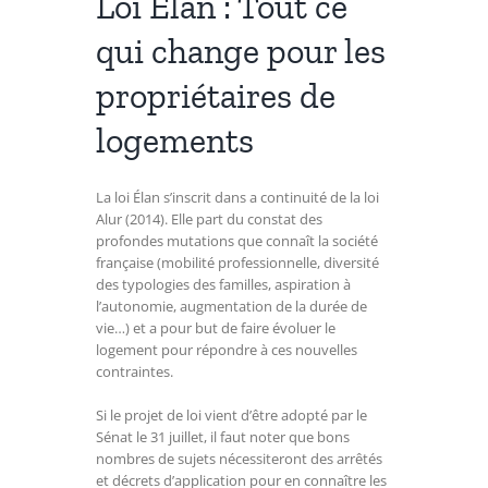
Loi Elan : Tout ce
qui change pour les
propriétaires de
logements
La loi Élan s’inscrit dans a continuité de la loi
Alur (2014). Elle part du constat des
profondes mutations que connaît la société
française (mobilité professionnelle, diversité
des typologies des familles, aspiration à
l’autonomie, augmentation de la durée de
vie…) et a pour but de faire évoluer le
logement pour répondre à ces nouvelles
contraintes.
Si le projet de loi vient d’être adopté par le
Sénat le 31 juillet, il faut noter que bons
nombres de sujets nécessiteront des arrêtés
et décrets d’application pour en connaître les