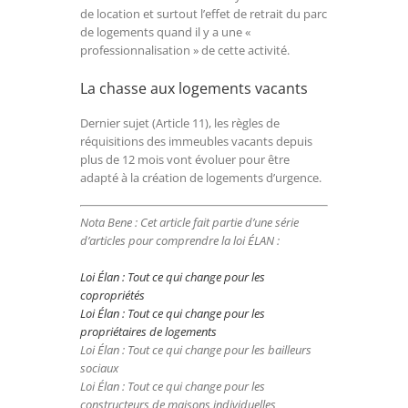
de location et surtout l’effet de retrait du parc
de logements quand il y a une «
professionnalisation » de cette activité.
La chasse aux logements vacants
Dernier sujet (Article 11), les règles de
réquisitions des immeubles vacants depuis
plus de 12 mois vont évoluer pour être
adapté à la création de logements d’urgence.
Nota Bene : Cet article fait partie d’une série
d’articles pour comprendre la loi ÉLAN :
Loi Élan : Tout ce qui change pour les
copropriétés
Loi Élan : Tout ce qui change pour les
propriétaires de logements
Loi Élan : Tout ce qui change pour les bailleurs
sociaux
Loi Élan : Tout ce qui change pour les
constructeurs de maisons individuelles