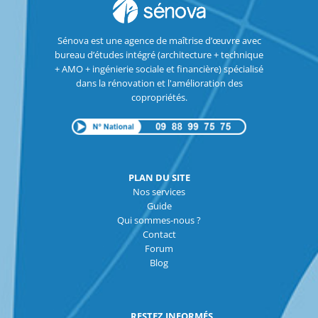
Sénova est une agence de maîtrise d’œuvre avec
bureau d’études intégré (architecture + technique
+ AMO + ingénierie sociale et financière) spécialisé
dans la rénovation et l'amélioration des
copropriétés.
PLAN DU SITE
Nos services
Guide
Qui sommes-nous ?
Contact
Forum
Blog
RESTEZ INFORMÉS