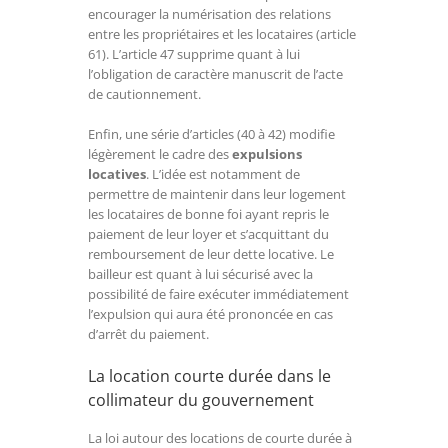
encourager la numérisation des relations
entre les propriétaires et les locataires (article
61). L’article 47 supprime quant à lui
l’obligation de caractère manuscrit de l’acte
de cautionnement.
Enfin, une série d’articles (40 à 42) modifie
légèrement le cadre des
expulsions
locatives
. L’idée est notamment de
permettre de maintenir dans leur logement
les locataires de bonne foi ayant repris le
paiement de leur loyer et s’acquittant du
remboursement de leur dette locative. Le
bailleur est quant à lui sécurisé avec la
possibilité de faire exécuter immédiatement
l’expulsion qui aura été prononcée en cas
d’arrêt du paiement.
La location courte durée dans le
collimateur du gouvernement
La loi autour des locations de courte durée à