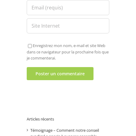
Enregistrez mon nom, e-mail et site Web
dans ce navigateur pour la prochaine fois que
je commenterai.
Articles récents
Témoignage – Comment notre conseil