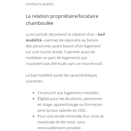
contours exacts.
La relation propriétaire/locataire
chamboulée
La loi (article 34) prévoit la création d’un «
bail
mobilité
» permet de répondre au besoin
des personnes ayant besoin d’un logement
sur une courte durée. Il permet aussi de
mobiliser un parc de logements qui
n’auraient pas été loués sans ce nouvel outil.
Le bail mobilité aurait les caractéristiques
suivantes :
Circonscrit aux logements meublés ;
Éligible pour les étudiants, personnes
en stage, apprentissage ou formation
ainsi qu’aux salariés en CDD ;
Pour une durée minimale d’un mois et
maximale de dix mois, sans
renouvellement possible ;