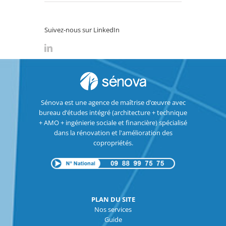
Suivez-nous sur LinkedIn
Sénova est une agence de maîtrise d’œuvre avec
bureau d’études intégré (architecture + technique
+ AMO + ingénierie sociale et financière) spécialisé
dans la rénovation et l'amélioration des
copropriétés.
PLAN DU SITE
Nos services
Guide