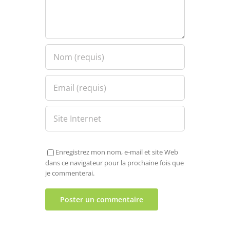
Enregistrez mon nom, e-mail et site Web
dans ce navigateur pour la prochaine fois que
je commenterai.