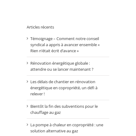
Articles récents
Témoignage – Comment notre conseil
syndical a appris à avancer ensemble «
Rien n’était écrit d’avance »
Rénovation énergétique globale :
attendre ou se lancer maintenant ?
Les délais de chantier en rénovation
énergétique en copropriété, un défi à
relever !
Bientôt la fin des subventions pour le
chauffage au gaz
La pompe à chaleur en copropriété : une
solution alternative au gaz