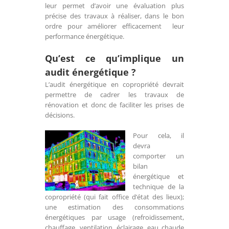
leur permet d’avoir une évaluation plus
précise des travaux à réaliser, dans le bon
ordre pour améliorer efficacement leur
performance énergétique.
Qu’est
ce qu’implique un
audit énergétique ?
L’audit énergétique en copropriété devrait
permettre de cadrer les travaux de
rénovation et donc de faciliter les prises de
décisions.
Pour cela, il
devra
comporter un
bilan
énergétique et
technique de la
copropriété (qui fait office d’état des lieux);
une estimation des consommations
énergétiques par usage (refroidissement,
chauffage, ventilation, éclairage, eau chaude