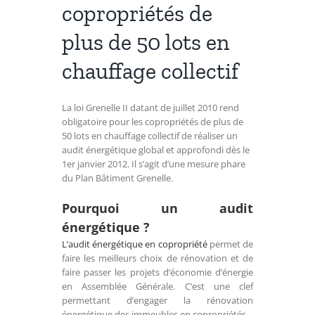
copropriétés de
plus de 50 lots en
chauffage collectif
La loi Grenelle II datant de juillet 2010 rend
obligatoire pour les copropriétés de plus de
50 lots en chauffage collectif de réaliser un
audit énergétique global et approfondi dès le
1er janvier 2012. Il s’agit d’une mesure phare
du Plan Bâtiment Grenelle.
Pourquoi un audit
énergétique ?
L’audit énergétique en copropriété
permet de
faire les meilleurs choix de rénovation et de
faire passer les projets d’économie d’énergie
en Assemblée Générale. C’est une clef
permettant d’engager la rénovation
énergétique des immeubles en copropriétés.