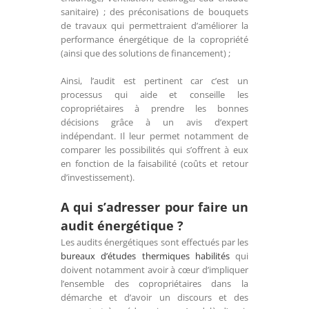
sanitaire) ; des préconisations de bouquets
de travaux qui permettraient d’améliorer la
performance énergétique de la copropriété
(ainsi que des solutions de financement) ;
Ainsi, l’audit est pertinent car c’est un
processus qui aide et conseille les
copropriétaires à prendre les bonnes
décisions grâce à un avis d’expert
indépendant. Il leur permet notamment de
comparer les possibilités qui s’offrent à eux
en fonction de la faisabilité (coûts et retour
d’investissement).
A qui s’adresser pour faire un
audit énergétique ?
Les audits énergétiques sont effectués par les
bureaux d’études thermiques habilités
qui
doivent notamment avoir à cœur d’impliquer
l’ensemble des copropriétaires dans la
démarche et d’avoir un discours et des