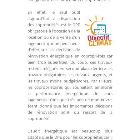
En effet, le seul outil
aujourd’hui à disposition
des copropriétés est le DPE
obligatoire à l’occasion de la
location ou de la vente d’un
logement qui ne peut avoir
d’effet sur les décisions de
rénovation énergétique en copropriétés car
bien trop superficiel. Du coup, ces travaux
restent relégués en second plan, derrière les
travaux obligatoires, les travaux urgents, et
les travaux moins budgétivores. Par ailleurs,
les copropriétaires qui souhaitent améliorer
la performance énergétique de leurs
logements n’ont que très peu de manœuvre,
étant donné que les importantes décisions
de rénovation sont du ressort de la
copropriété.
L’audit énergétique est beaucoup plus
adapté que le DPE pour les copropriétés car il