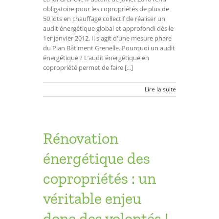
obligatoire pour les copropriétés de plus de
50 lots en chauffage collectif de réaliser un
audit énergétique global et approfondi dès le
1er janvier 2012. Il s'agit d'une mesure phare
du Plan Bâtiment Grenelle. Pourquoi un audit
énergétique ? L’audit énergétique en
copropriété permet de faire [...]
Lire la suite
Rénovation
énergétique des
copropriétés : un
véritable enjeu
donc des volontés !