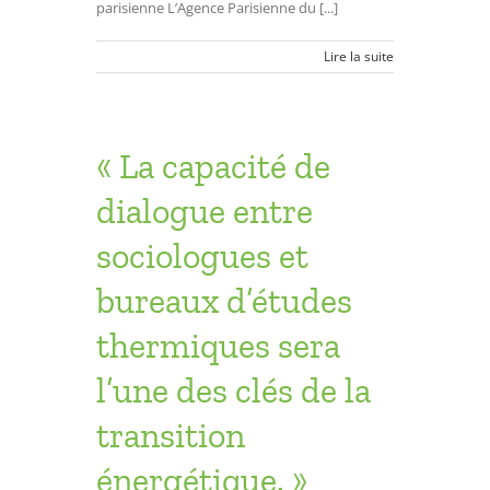
parisienne L’Agence Parisienne du [...]
Lire la suite
« La capacité de
dialogue entre
sociologues et
bureaux d’études
thermiques sera
l’une des clés de la
transition
énergétique. »