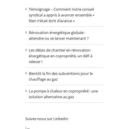
Témoignage – Comment notre conseil
syndical a appris à avancer ensemble «
Rien n’était écrit d’avance »
Rénovation énergétique globale :
attendre ou se lancer maintenant ?
Les délais de chantier en rénovation
énergétique en copropriété, un défi à
relever !
Bientôt la fin des subventions pour le
chauffage au gaz
La pompe à chaleur en copropriété : une
solution alternative au gaz
Suivez-nous sur LinkedIn