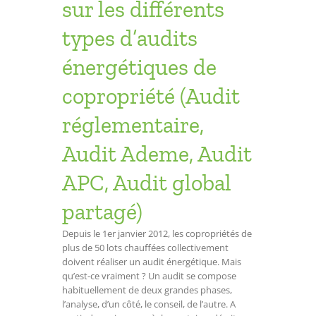
sur les différents
types d’audits
énergétiques de
copropriété (Audit
réglementaire,
Audit Ademe, Audit
APC, Audit global
partagé)
Depuis le 1er janvier 2012, les copropriétés de
plus de 50 lots chauffées collectivement
doivent réaliser un audit énergétique. Mais
qu’est-ce vraiment ? Un audit se compose
habituellement de deux grandes phases,
l’analyse, d’un côté, le conseil, de l’autre. A