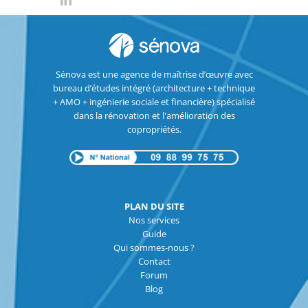
Sénova est une agence de maîtrise d’œuvre avec
bureau d’études intégré (architecture + technique
+ AMO + ingénierie sociale et financière) spécialisé
dans la rénovation et l'amélioration des
copropriétés.
PLAN DU SITE
Nos services
Guide
Qui sommes-nous ?
Contact
Forum
Blog