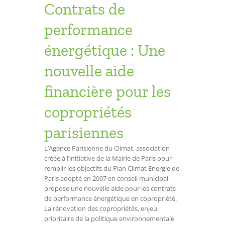
Contrats de
performance
énergétique : Une
nouvelle aide
financière pour les
copropriétés
parisiennes
L’Agence Parisienne du Climat, association
créée à l’initiative de la Mairie de Paris pour
remplir les objectifs du Plan Climat Energie de
Paris adopté en 2007 en conseil municipal,
propose une nouvelle aide pour les contrats
de performance énergétique en copropriété.
La rénovation des copropriétés, enjeu
prioritaire de la politique environnementale