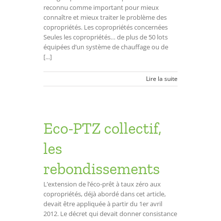
reconnu comme important pour mieux
connaître et mieux traiter le problème des
copropriétés. Les copropriétés concernées
Seules les copropriétés… de plus de 50 lots
équipées d’un système de chauffage ou de
[...]
Lire la suite
Eco-PTZ collectif,
les
rebondissements
L’extension de l’éco-prêt à taux zéro aux
copropriétés, déjà abordé dans cet article,
devait être appliquée à partir du 1er avril
2012. Le décret qui devait donner consistance