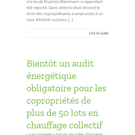
à la loi de finances Warsmann a cependant
été reporté. Dans cette loi était énoncé le
droit des copropriétaires à emprunter à un
taux d’intérêt nul pour [...]
Lire la suite
Bientôt un audit
énergétique
obligatoire pour les
copropriétés de
plus de 50 lots en
chauffage collectif
La loi Grenelle II datant de juillet 2010 rend