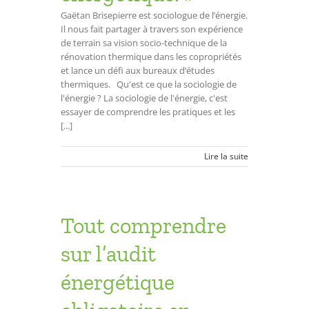
Gaëtan Brisepierre est sociologue de l’énergie.
Il nous fait partager à travers son expérience
de terrain sa vision socio-technique de la
rénovation thermique dans les copropriétés
et lance un défi aux bureaux d’études
thermiques. Qu'est ce que la sociologie de
l'énergie ? La sociologie de l'énergie, c'est
essayer de comprendre les pratiques et les
[...]
Lire la suite
Tout comprendre
sur l’audit
énergétique