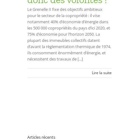
Le Grenelle II fixe des objectifs ambitieux
pour le secteur de la copropriété : il vise
notamment 40% d’économie d’énergie dans
les 500 000 copropriétés du pays d’ici 2020, et
75% d’économie pour l’horizon 2050. La
plupart des immeubles collectifs datent
d’avant la règlementation thermique de 1974.
Ils consomment énormément d’énergie, et
nécessitent des travaux de [...]
Lire la suite
Articles récents