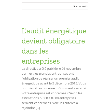
Lire la suite
L’audit énergétique
devient obligatoire
dans les
entreprises
La directive a été publiée le 26 novembre
dernier : les grandes entreprises ont
l'obligation de réaliser un premier audit
énergétique avant le 5 décembre 2015. Vous
pourriez être concerné ! Comment savoir si
votre entreprise est concernée ? Selon les
estimations, 5 000 à 8 000 entreprises
seraient concernées. Voici les critères à
rejoindre [...]