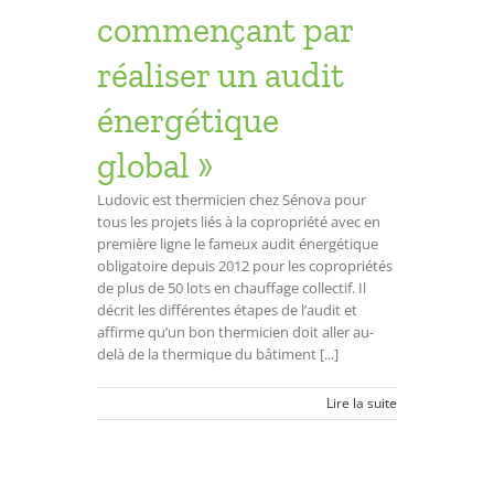
commençant par
réaliser un audit
énergétique
global »
Ludovic est thermicien chez Sénova pour
tous les projets liés à la copropriété avec en
première ligne le fameux audit énergétique
obligatoire depuis 2012 pour les copropriétés
de plus de 50 lots en chauffage collectif. Il
décrit les différentes étapes de l’audit et
affirme qu’un bon thermicien doit aller au-
delà de la thermique du bâtiment [...]
Lire la suite