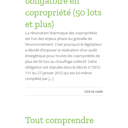
obligatoire en
copropriété (50 lots
et plus)
La rénovation thermique des copropriétés
est l’un des enjeux phare du grenelle de
l’environnement. C’est pourquoi le législateur
a décidé d’imposer la réalisation d’un audit
énergétique pour toutes les copropriétés de
plus de 50 lots au chauffage collectif. Cette
obligation est stipulée dans le décret n°2012-
111 du 27 janvier 2012 qui est lui-même
complété par [...]
Lire la suite
Tout comprendre