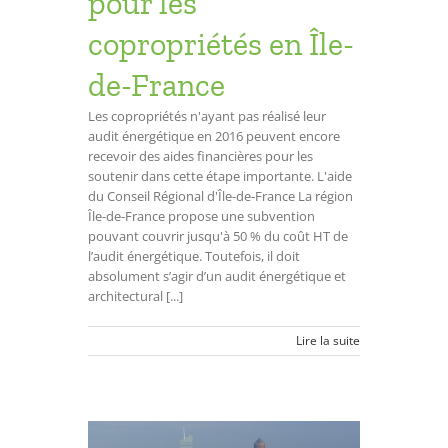
pour les
copropriétés en Île-
de-France
Les copropriétés n'ayant pas réalisé leur
audit énergétique en 2016 peuvent encore
recevoir des aides financières pour les
soutenir dans cette étape importante. L'aide
du Conseil Régional d'Île-de-France La région
Île-de-France propose une subvention
pouvant couvrir jusqu'à 50 % du coût HT de
l’audit énergétique. Toutefois, il doit
absolument s’agir d’un audit énergétique et
architectural [...]
Lire la suite
les aides