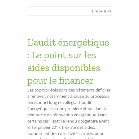
Lire la suite
L’audit énergétique
: Le point sur les
aides disponibles
pour le financer
Les copropriétés sont des bâtiments difficiles
à rénover, notamment à cause du processus
décisionnel long et collégial. L’audit
énergétique est une première étape dans la
démarche de rénovation énergétique. Dans
certains cas, l'état l'a rendu obligatoire avant
le 1er janvier 2017. Il existe des aides,
notamment des collectivités locales, pour