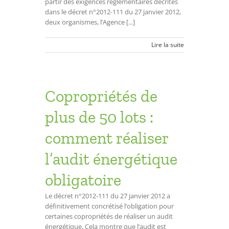
partir des exigences règlementaires décrites
dans le décret n°2012-111 du 27 janvier 2012,
deux organismes, l’Agence [...]
Lire la suite
Copropriétés de
plus de 50 lots :
comment réaliser
l’audit énergétique
obligatoire
Le décret n°2012-111 du 27 janvier 2012 a
définitivement concrétisé l’obligation pour
certaines copropriétés de réaliser un audit
énergétique. Cela montre que l’audit est