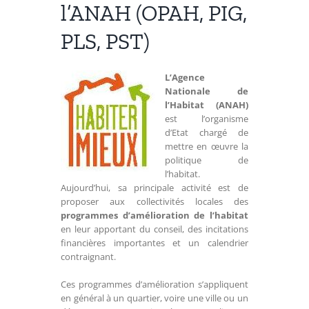
l’ANAH (OPAH, PIG,
PLS, PST)
L’Agence
Nationale de
l’Habitat (ANAH)
est l’organisme
d’Etat chargé de
mettre en œuvre la
politique de
l’habitat.
Aujourd’hui, sa principale activité est de
proposer aux collectivités locales des
programmes d’amélioration de l’habitat
en leur apportant du conseil, des incitations
financières importantes et un calendrier
contraignant.
Ces programmes d’amélioration s’appliquent
en général à un quartier, voire une ville ou un