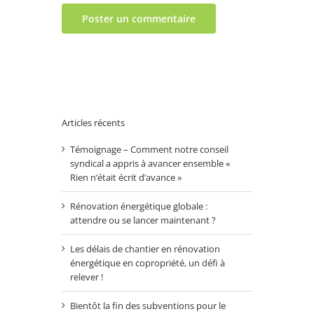
Articles récents
Témoignage – Comment notre conseil
syndical a appris à avancer ensemble «
Rien n’était écrit d’avance »
Rénovation énergétique globale :
attendre ou se lancer maintenant ?
Les délais de chantier en rénovation
énergétique en copropriété, un défi à
relever !
Bientôt la fin des subventions pour le