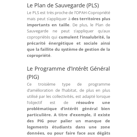
Le Plan de Sauvegarde (PLS)
Le PLS est très proche de l’OPAH-Copropriété
mais peut s’appliquer à
des territoires plus
importants en taille
. De plus, le Plan de
Sauvegarde ne peut s’appliquer qu’aux
copropriétés qui
cumulent l’insalubrité, la
précarité énergétique et sociale ainsi
que la faillite du système de gestion de la
copropriété
.
Le Programme d’Intérêt Général
(PIG)
Ce troisième type de programme
d’amélioration de l’habitat, de plus en plus
utilisé par les collectivités, est adapté lorsque
l’objectif est de
résoudre une
problématique d’intérêt général bien
particulière. A titre d’exemple, il existe
des PIG pour palier un manque de
logements étudiants dans une zone
données, ou pour faire face aux dégâts