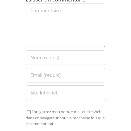
Commentaire
Enregistrez mon nom, e-mail et site Web
dans ce navigateur pour la prochaine fois que
je commenterai.