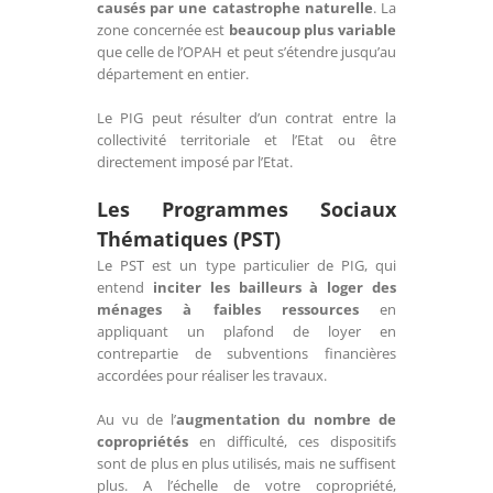
causés par une catastrophe naturelle
. La
zone concernée est
beaucoup plus variable
que celle de l’OPAH et peut s’étendre jusqu’au
département en entier.
Le PIG peut résulter d’un contrat entre la
collectivité territoriale et l’Etat ou être
directement imposé par l’Etat.
Les Programmes Sociaux
Thématiques (PST)
Le PST est un type particulier de PIG, qui
entend
inciter les bailleurs à loger des
ménages à faibles ressources
en
appliquant un plafond de loyer en
contrepartie de subventions financières
accordées pour réaliser les travaux.
Au vu de l’
augmentation du nombre de
copropriétés
en difficulté, ces dispositifs
sont de plus en plus utilisés, mais ne suffisent
plus. A l’échelle de votre copropriété,