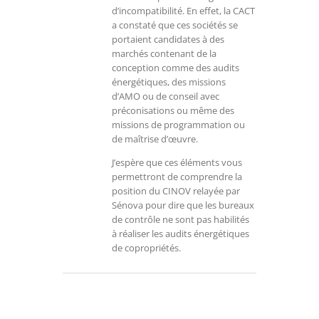
d’incompatibilité. En effet, la CACT
a constaté que ces sociétés se
portaient candidates à des
marchés contenant de la
conception comme des audits
énergétiques, des missions
d’AMO ou de conseil avec
préconisations ou même des
missions de programmation ou
de maîtrise d’œuvre.
J’espère que ces éléments vous
permettront de comprendre la
position du CINOV relayée par
Sénova pour dire que les bureaux
de contrôle ne sont pas habilités
à réaliser les audits énergétiques
de copropriétés.