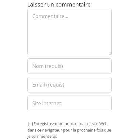
Laisser un commentaire
Commentaire
Enregistrez mon nom, e-mail et site Web
dans ce navigateur pour la prochaine fois que
je commenterai.