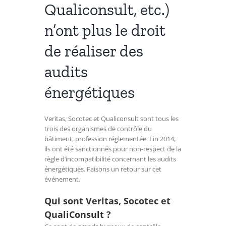
Qualiconsult, etc.)
n’ont plus le droit
de réaliser des
audits
énergétiques
Veritas, Socotec et Qualiconsult sont tous les
trois des organismes de contrôle du
bâtiment, profession réglementée. Fin 2014,
ils ont été sanctionnés pour non-respect de la
règle d’incompatibilité concernant les audits
énergétiques. Faisons un retour sur cet
événement.
Qui sont Veritas, Socotec et
QualiConsult ?