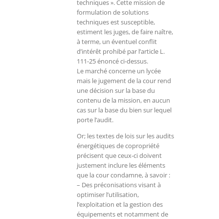
techniques ». Cette mission de
formulation de solutions
techniques est susceptible,
estiment les juges, de faire naître,
à terme, un éventuel conflit
d’intérêt prohibé par l’article L.
111-25 énoncé ci-dessus.
Le marché concerne un lycée
mais le jugement de la cour rend
une décision sur la base du
contenu de la mission, en aucun
cas sur la base du bien sur lequel
porte l’audit.
Or; les textes de lois sur les audits
énergétiques de copropriété
précisent que ceux-ci doivent
justement inclure les éléments
que la cour condamne, à savoir :
– Des préconisations visant à
optimiser l’utilisation,
l’exploitation et la gestion des
équipements et notamment de