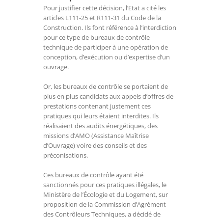
Pour justifier cette décision, l’Etat a cité les
articles L111-25 et R111-31 du Code de la
Construction. Ils font référence à l’interdiction
pour ce type de bureaux de contrôle
technique de participer à une opération de
conception, d’exécution ou d’expertise d’un
ouvrage.
Or, les bureaux de contrôle se portaient de
plus en plus candidats aux appels d’offres de
prestations contenant justement ces
pratiques qui leurs étaient interdites. Ils
réalisaient des audits énergétiques, des
missions d’AMO (Assistance Maîtrise
d’Ouvrage) voire des conseils et des
préconisations.
Ces bureaux de contrôle ayant été
sanctionnés pour ces pratiques illégales, le
Ministère de l’Écologie et du Logement, sur
proposition de la Commission d’Agrément
des Contrôleurs Techniques, a décidé de