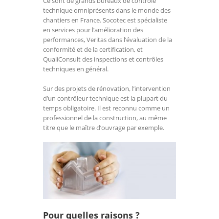
Ce sont de grands bureaux de contrôle
technique omniprésents dans le monde des
chantiers en France. Socotec est spécialiste
en services pour l’amélioration des
performances, Veritas dans l’évaluation de la
conformité et de la certification, et
QualiConsult des inspections et contrôles
techniques en général.
Sur des projets de rénovation, l’intervention
d’un contrôleur technique est la plupart du
temps obligatoire. Il est reconnu comme un
professionnel de la construction, au même
titre que le maître d’ouvrage par exemple.
Pour quelles raisons ?