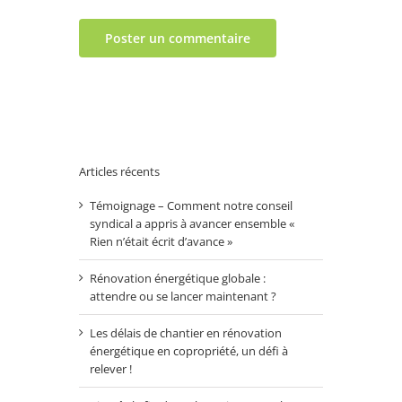
Articles récents
Témoignage – Comment notre conseil
syndical a appris à avancer ensemble «
Rien n’était écrit d’avance »
Rénovation énergétique globale :
attendre ou se lancer maintenant ?
Les délais de chantier en rénovation
énergétique en copropriété, un défi à
relever !