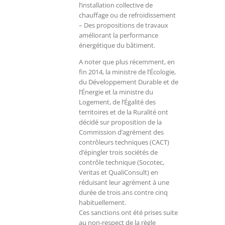
l’installation collective de
chauffage ou de refroidissement
– Des propositions de travaux
améliorant la performance
énergétique du bâtiment.
A noter que plus récemment, en
fin 2014, la ministre de l’Écologie,
du Développement Durable et de
l’Énergie et la ministre du
Logement, de l’Égalité des
territoires et de la Ruralité ont
décidé sur proposition de la
Commission d’agrément des
contrôleurs techniques (CACT)
d’épingler trois sociétés de
contrôle technique (Socotec,
Veritas et QualiConsult) en
réduisant leur agrément à une
durée de trois ans contre cinq
habituellement.
Ces sanctions ont été prises suite
au non-respect de la règle