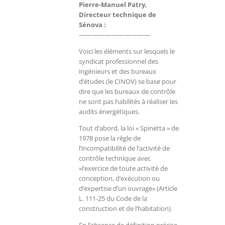
Pierre-Manuel Patry,
Directeur technique de
Sénova :
———————————
Voici les éléments sur lesquels le
syndicat professionnel des
ingénieurs et des bureaux
d’études (le CINOV) se base pour
dire que les bureaux de contrôle
ne sont pas habilités à réaliser les
audits énergétiques.
Tout d’abord, la loi « Spinetta » de
1978 pose la règle de
l’incompatibilité de l’activité de
contrôle technique avec
«l’exercice de toute activité de
conception, d’exécution ou
d’expertise d’un ouvrage» (Article
L. 111-25 du Code de la
construction et de l’habitation).