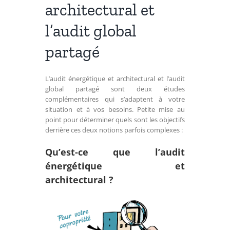
architectural et
l’audit global
partagé
L’audit énergétique et architectural et l’audit
global partagé sont deux études
complémentaires qui s’adaptent à votre
situation et à vos besoins. Petite mise au
point pour déterminer quels sont les objectifs
derrière ces deux notions parfois complexes :
Qu’est-ce que l’audi
t
énergétique et
architectural ?