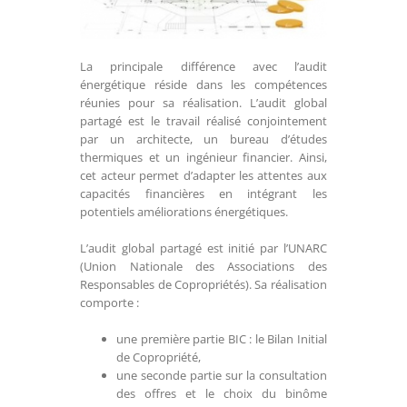
La principale différence avec l’audit
énergétique réside dans les compétences
réunies pour sa réalisation. L’audit global
partagé est le travail réalisé conjointement
par un architecte, un bureau d’études
thermiques et un ingénieur financier. Ainsi,
cet acteur permet d’adapter les attentes aux
capacités financières en intégrant les
potentiels améliorations énergétiques.
L’audit global partagé est initié par l’UNARC
(Union Nationale des Associations des
Responsables de Copropriétés). Sa réalisation
comporte :
une première partie BIC : le Bilan Initial
de Copropriété,
une seconde partie sur la consultation
des offres et le choix du binôme