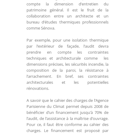
compte la dimension d’entretien du
patrimoine général. Il est le fruit de la
collaboration entre un architecte et un
bureau d’études thermiques professionnels
comme Sénova.
Par exemple, pour une isolation thermique
par l’extérieur de façade, l’audit devra
prendre en compte les contraintes
techniques et architecturale comme les
dimensions précises, les sécurités incendie, la
composition de la paroi, la résistance à
l’arrachement. En bref, ses contraintes
architecturales et les potentielles
rénovations.
A savoir que le cahier des charges de l’Agence
Parisienne du Climat permet depuis 2008 de
bénéficier d’un financement jusqu’à 70% de
l’audit, de l’assistance à la maîtrise d’ouvrage.
Pour ce, il faut être conforme au cahier des
charges. Le financement est proposé par