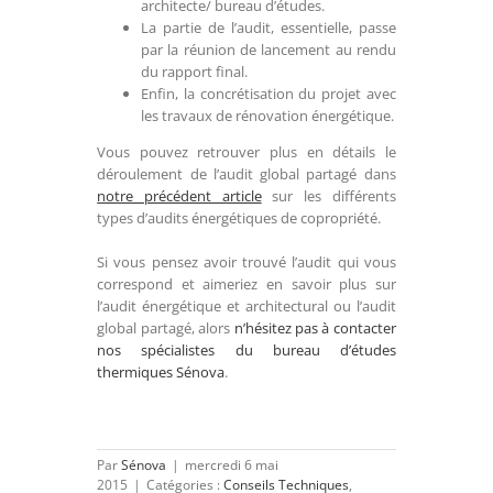
architecte/ bureau d’études.
La partie de l’audit, essentielle, passe
par la réunion de lancement au rendu
du rapport final.
Enfin, la concrétisation du projet avec
les travaux de rénovation énergétique.
Vous pouvez retrouver plus en détails le
déroulement de l’audit global partagé dans
notre précédent article
sur les différents
types d’audits énergétiques de copropriété.
Si vous pensez avoir trouvé l’audit qui vous
correspond et aimeriez en savoir plus sur
l’audit énergétique et architectural ou l’audit
global partagé, alors
n’hésitez pas à contacter
nos spécialistes du bureau d’études
thermiques Sénova
.
Par
Sénova
|
mercredi 6 mai
2015
|
Catégories :
Conseils Techniques
,