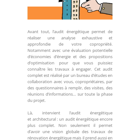
Avant tout, l’audit énergétique permet de
réaliser une analyse exhaustive et
approfondie de votre copropriété.
Notamment avec une évaluation potentielle
d’économies d’énergie et des propositions
d’optimisation pour que vous puissiez
connaître les travaux à engager. Cet audit
complet est réalisé par un bureau d’études en
collaboration avec vous, copropriétaires, par
des questionnaires à remplir, des visites, des
réunions d’informations… sur toute la phase
du projet.
Là, intervient l’audit énergétique
et architectural : un audit énergétique encore
plus complet. Non seulement il permet
d’avoir une vision globale des travaux de
rénovation énergétique mais il prend aussi en