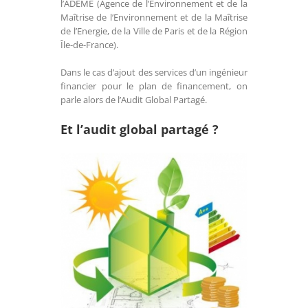
l’ADEME (Agence de l’Environnement et de la
Maîtrise de l’Environnement et de la Maîtrise
de l’Energie, de la Ville de Paris et de la Région
Île-de-France).
Dans le cas d’ajout des services d’un ingénieur
financier pour le plan de financement, on
parle alors de l’Audit Global Partagé.
Et l’audit global partagé ?