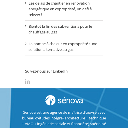
Les délais de chantier en rénovation
énergétique en copropriété, un défi à
relever !
Bientôt la fin des subventions pour le
chauffage au gaz
La pompe à chaleur en copropriété : une
solution alternative au gaz
Suivez-nous sur LinkedIn
Sénova est une agence de maîtrise d’œuvre avec
bureau d’études intégré (architecture + technique
+ AMO + ingénierie sociale et financière) spécialisé