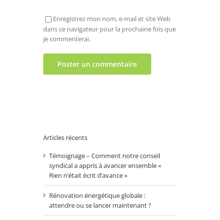
Enregistrez mon nom, e-mail et site Web
dans ce navigateur pour la prochaine fois que
je commenterai.
Articles récents
Témoignage – Comment notre conseil
syndical a appris à avancer ensemble «
Rien n’était écrit d’avance »
Rénovation énergétique globale :
attendre ou se lancer maintenant ?