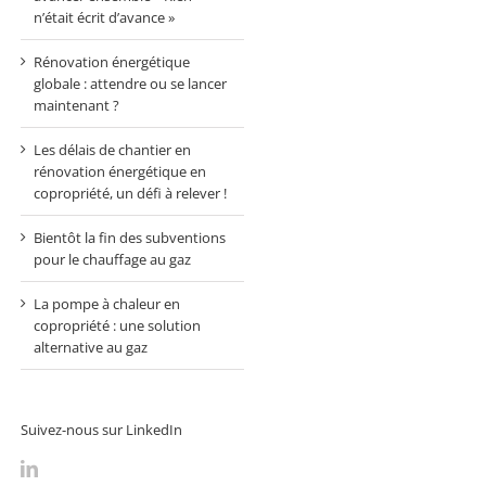
n’était écrit d’avance »
Rénovation énergétique
globale : attendre ou se lancer
maintenant ?
Les délais de chantier en
rénovation énergétique en
copropriété, un défi à relever !
Bientôt la fin des subventions
pour le chauffage au gaz
La pompe à chaleur en
copropriété : une solution
alternative au gaz
Suivez-nous sur LinkedIn