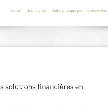
Accueil
Nos services
Guide pratique pour la rénovation
s solutions financières en