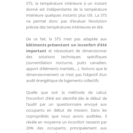
STS, la température intérieure à un instant
donné est indépendante de la température
intérieure quelques instants plus tôt. La STS
ne permet donc pas d’évaluer l’évolution
précise des températures intérieures en été.
De ce fait, la STS n’est pas adaptée aux
bâtiments présentant un inconfort d’été
important
et nécessitant de dimensionner
des solutions techniques spécifiques
(surventilation nocturne, puits canadien,
apport d’éléments inertiels,…). Notons que le
dimensionnement ce n’est pas l’objectif d’un
audit énergétique de logements collectifs.
Quelle que soit la méthode de calcul,
l’inconfort d’été est identifié dès le début de
l’audit par un questionnaire envoyé aux
occupants en début de mission. Dans les
copropriétés que nous avons auditées, il
révèle en moyenne un inconfort ressenti par
20% des occupants, principalement aux