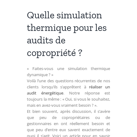
Quelle simulation
thermique pour les
audits de
copropriété ?
« Faites-vous une simulation thermique
dynamique ? »
Voilà l’une des questions récurrentes de nos
clients lorsqu’ils s’apprêtent à
réaliser un
audit énergétique
. Notre réponse est
toujours la même : « Oui, si vous le souhaitez,
mais en avez-vous vraiment besoin ? ».
Et bien souvent, après discussion, il s’avère
que peu de copropriétaires ou de
gestionnaires en ont réellement besoin et
que peu d’entre eux savent exactement de
quoi il s’agit. Voici un article pour en savoir