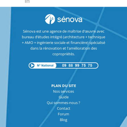
Sénova est une agence de maîtrise d’œuvre avec
bureau d’études intégré (architecture + technique
+ AMO + ingénierie sociale et financière) spécialisé
dans la rénovation et l'amélioration des
copropriétés.
PLAN DU SITE
Nos services
Guide
Qui sommes-nous ?
Contact
Forum
Blog