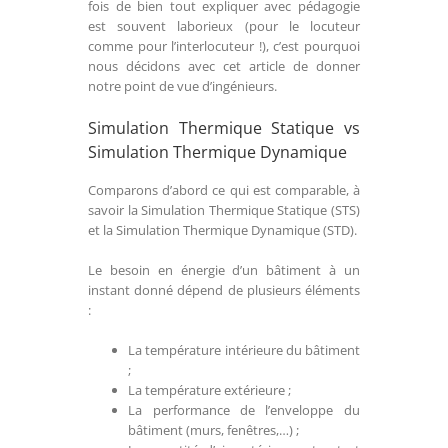
fois de bien tout expliquer avec pédagogie
est souvent laborieux (pour le locuteur
comme pour l’interlocuteur !), c’est pourquoi
nous décidons avec cet article de donner
notre point de vue d’ingénieurs.
Simulation Thermique Statique vs
Simulation Thermique Dynamique
Comparons d’abord ce qui est comparable, à
savoir la Simulation Thermique Statique (STS)
et la Simulation Thermique Dynamique (STD).
Le besoin en énergie d’un bâtiment à un
instant donné dépend de plusieurs éléments
:
La température intérieure du bâtiment
;
La température extérieure ;
La performance de l’enveloppe du
bâtiment (murs, fenêtres,…) ;