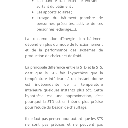
La quantité d’air extérieur entrant et
sortant du bâtiment ;
Les apports solaires ;
L’usage du bâtiment (nombre de
personnes présentes, activité de ces
personnes, éclairage,…).
La consommation d’énergie d’un bâtiment
dépend en plus du mode de fonctionnement
et de la performance des systèmes de
production de chaleur et de froid.
La principale différence entre la STD et la STS,
c’est que la STS fait l’hypothèse que la
température intérieure à un instant donné
est indépendante de la température
intérieure quelques instants plus tôt. Cette
hypothèse est une approximation, c’est
pourquoi la STD est en théorie plus précise
pour l’étude du besoin de chauffage.
Il ne faut pas penser pour autant que les STS
ne sont pas précises et ne peuvent pas