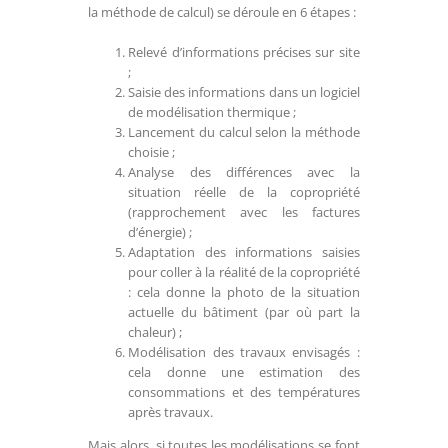
la méthode de calcul) se déroule en 6 étapes :
Relevé d’informations précises sur site
;
Saisie des informations dans un logiciel
de modélisation thermique ;
Lancement du calcul selon la méthode
choisie ;
Analyse des différences avec la
situation réelle de la copropriété
(rapprochement avec les factures
d’énergie) ;
Adaptation des informations saisies
pour coller à la réalité de la copropriété
: cela donne la photo de la situation
actuelle du bâtiment (par où part la
chaleur) ;
Modélisation des travaux envisagés :
cela donne une estimation des
consommations et des températures
après travaux.
Mais alors, si toutes les modélisations se font