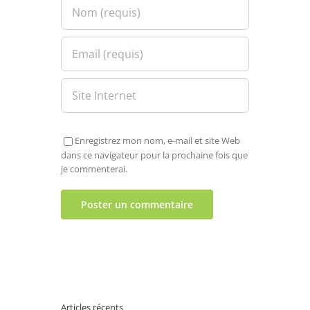
Enregistrez mon nom, e-mail et site Web
dans ce navigateur pour la prochaine fois que
je commenterai.
Articles récents