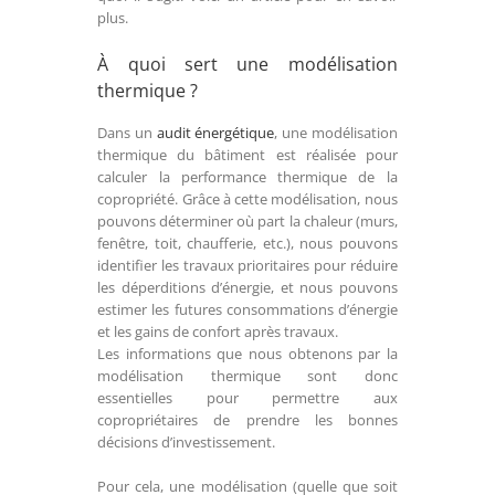
plus.
À quoi sert une modélisation
thermique ?
Dans un
audit énergétique
, une modélisation
thermique du bâtiment est réalisée pour
calculer la performance thermique de la
copropriété. Grâce à cette modélisation, nous
pouvons déterminer où part la chaleur (murs,
fenêtre, toit, chaufferie, etc.), nous pouvons
identifier les travaux prioritaires pour réduire
les déperditions d’énergie, et nous pouvons
estimer les futures consommations d’énergie
et les gains de confort après travaux.
Les informations que nous obtenons par la
modélisation thermique sont donc
essentielles pour permettre aux
copropriétaires de prendre les bonnes
décisions d’investissement.
Pour cela, une modélisation (quelle que soit