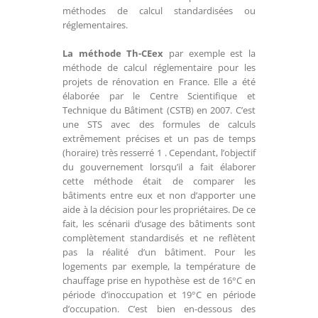
méthodes de calcul standardisées ou
réglementaires.
La méthode Th-CEex
par exemple est la
méthode de calcul réglementaire pour les
projets de rénovation en France. Elle a été
élaborée par le Centre Scientifique et
Technique du Bâtiment (CSTB) en 2007. C’est
une STS avec des formules de calculs
extrêmement précises et un pas de temps
(horaire) très resserré 1 . Cependant, l’objectif
du gouvernement lorsqu’il a fait élaborer
cette méthode était de comparer les
bâtiments entre eux et non d’apporter une
aide à la décision pour les propriétaires. De ce
fait, les scénarii d’usage des bâtiments sont
complètement standardisés et ne reflètent
pas la réalité d’un bâtiment. Pour les
logements par exemple, la température de
chauffage prise en hypothèse est de 16°C en
période d’inoccupation et 19°C en période
d’occupation. C’est bien en-dessous des