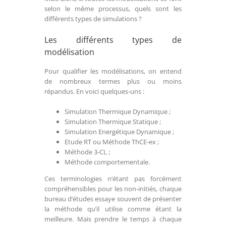
selon le même processus, quels sont les
différents types de simulations ?
Les différents types de
modélisation
Pour qualifier les modélisations, on entend
de nombreux termes plus ou moins
répandus. En voici quelques-uns :
Simulation Thermique Dynamique ;
Simulation Thermique Statique ;
Simulation Energétique Dynamique ;
Etude RT ou Méthode ThCE-ex ;
Méthode 3-CL ;
Méthode comportementale.
Ces terminologies n’étant pas forcément
compréhensibles pour les non-initiés, chaque
bureau d’études essaye souvent de présenter
la méthode qu’il utilise comme étant la
meilleure. Mais prendre le temps à chaque