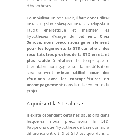
d’hypothèses.
Pour réaliser un bon audit, il faut donc utiliser
une STD (plus chère) ou une STS adaptée à
l’audit énergétique et maîtriser les
hypothèses d’usage du bâtiment.
Chez
Sénova, nous préconisons généralement
pour les logements la STS car elle a des
résultats très proches de la STD en étant
plus rapide à réaliser.
Le temps que le
thermicien aura gagné sur la modélisation
sera souvent
mieux utilisé pour des
réunions avec les copropriétaires en
accompagnement
dans la mise en route du
projet.
À quoi sert la STD alors ?
Il existe cependant certaines situations dans
lesquelles nous préconisons la STD.
Rappelons que l’hypothèse de base qui fait la
différence entre STS et STD est que, dans la