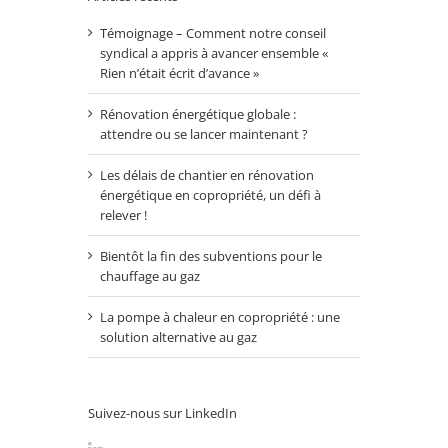
Témoignage – Comment notre conseil
syndical a appris à avancer ensemble «
Rien n’était écrit d’avance »
Rénovation énergétique globale :
attendre ou se lancer maintenant ?
Les délais de chantier en rénovation
énergétique en copropriété, un défi à
relever !
Bientôt la fin des subventions pour le
chauffage au gaz
La pompe à chaleur en copropriété : une
solution alternative au gaz
Suivez-nous sur LinkedIn