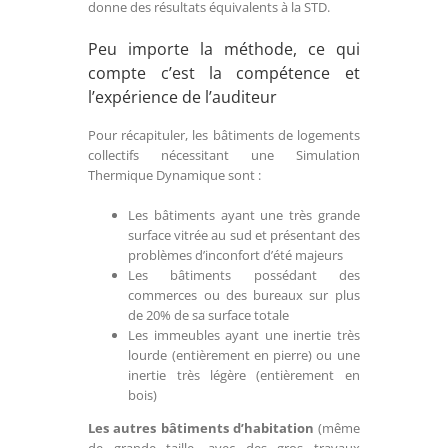
donne des résultats équivalents à la STD.
Peu importe la méthode, ce qui
compte c’est la compétence et
l’expérience de l’auditeur
Pour récapituler, les bâtiments de logements
collectifs nécessitant une Simulation
Thermique Dynamique sont :
Les bâtiments ayant une très grande
surface vitrée au sud et présentant des
problèmes d’inconfort d’été majeurs
Les bâtiments possédant des
commerces ou des bureaux sur plus
de 20% de sa surface totale
Les immeubles ayant une inertie très
lourde (entièrement en pierre) ou une
inertie très légère (entièrement en
bois)
Les autres bâtiments d’habitation
(même