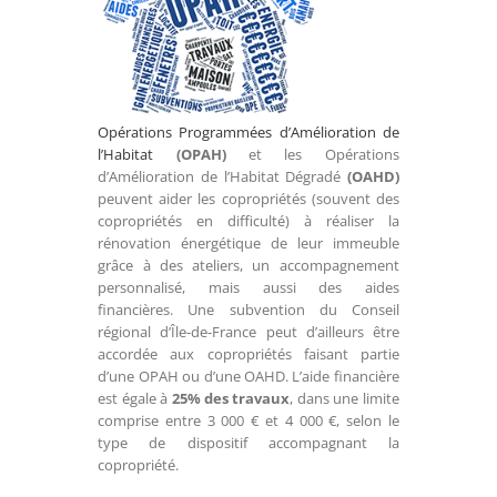
Opérations Programmées d’Amélioration de
l’Habitat
(OPAH)
et les Opérations
d’Amélioration de l’Habitat Dégradé
(OAHD)
peuvent aider les copropriétés (souvent des
copropriétés en difficulté) à réaliser la
rénovation énergétique de leur immeuble
grâce à des ateliers, un accompagnement
personnalisé, mais aussi des aides
financières. Une subvention du Conseil
régional d’Île-de-France peut d’ailleurs être
accordée aux copropriétés faisant partie
d’une OPAH ou d’une OAHD. L’aide financière
est égale à
25% des travaux
, dans une limite
comprise entre 3 000 € et 4 000 €, selon le
type de dispositif accompagnant la
copropriété.