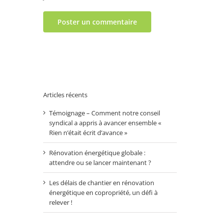
Articles récents
Témoignage – Comment notre conseil
syndical a appris à avancer ensemble «
Rien n’était écrit d’avance »
Rénovation énergétique globale :
attendre ou se lancer maintenant ?
Les délais de chantier en rénovation
énergétique en copropriété, un défi à
relever !