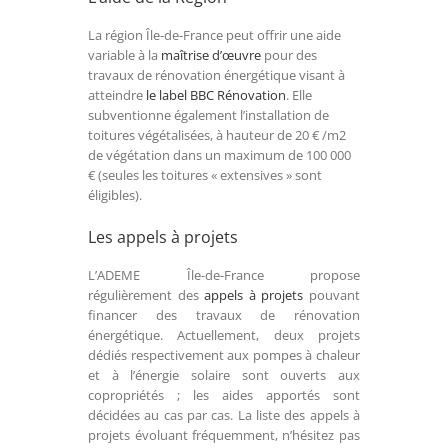
La région Île-de-France peut offrir une aide
variable à la
maîtrise d’œuvre
pour des
travaux de rénovation énergétique visant à
atteindre
le label BBC Rénovation
. Elle
subventionne également l’installation de
toitures végétalisées, à hauteur de 20 € /m2
de végétation dans un maximum de 100 000
€ (seules les toitures « extensives » sont
éligibles).
Les appels à projets
L’ADEME Île-de-France propose
régulièrement des
appels à projets
pouvant
financer des travaux de rénovation
énergétique. Actuellement, deux projets
dédiés respectivement aux pompes à chaleur
et à l’énergie solaire sont ouverts aux
copropriétés ; les aides apportés sont
décidées au cas par cas. La liste des appels à
projets évoluant fréquemment, n’hésitez pas