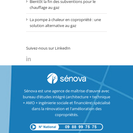
Bientôt la fin des subventions pour le
chauffage au gaz
La pompe à chaleur en copropriété : une
solution alternative au gaz
Suivez-nous sur LinkedIn
Sénova est une agence de maîtrise d’œuvre avec
bureau d’études intégré (architecture + technique
+ AMO + ingénierie sociale et financière) spécialisé
dans la rénovation et l'amélioration des
copropriétés.