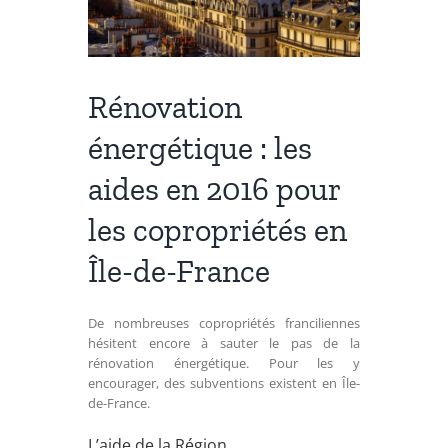
Rénovation
énergétique : les
aides en 2016 pour
les copropriétés en
Île-de-France
De nombreuses copropriétés franciliennes
hésitent encore à sauter le pas de la
rénovation énergétique. Pour les y
encourager, des subventions existent en Île-
de-France.
L’aide de la Région