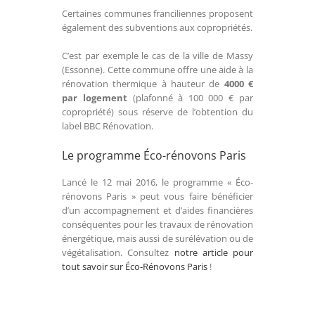
Certaines communes franciliennes proposent
également des subventions aux copropriétés.
C’est par exemple le cas de la ville de Massy
(Essonne). Cette commune offre une aide à la
rénovation thermique à hauteur de
4000 €
par logement
(plafonné à 100 000 € par
copropriété) sous réserve de l’obtention du
label BBC Rénovation.
Le programme Éco-rénovons Paris
Lancé le 12 mai 2016, le programme « Éco-
rénovons Paris » peut vous faire bénéficier
d’un accompagnement et d’aides financières
conséquentes pour les travaux de rénovation
énergétique, mais aussi de surélévation ou de
végétalisation. Consultez
notre article pour
tout savoir sur Éco-Rénovons Paris
!