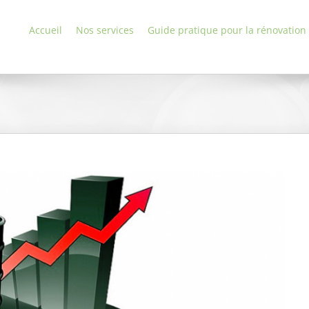
Accueil
Nos services
Guide pratique pour la rénovation