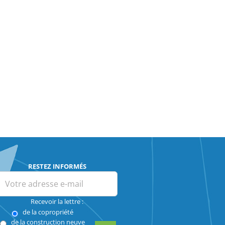
RESTEZ INFORMÉS
Recevoir la lettre :
de la copropriété
de la construction neuve