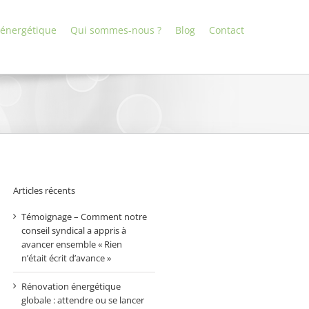
 énergétique
Qui sommes-nous ?
Blog
Contact
Articles récents
Témoignage – Comment notre
conseil syndical a appris à
avancer ensemble « Rien
n’était écrit d’avance »
Rénovation énergétique
globale : attendre ou se lancer