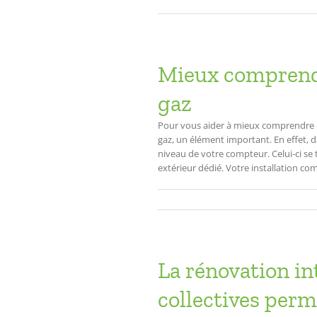
Mieux comprendre
gaz
Pour vous aider à mieux comprendre la 
gaz, un élément important. En effet, 
niveau de votre compteur. Celui-ci se
extérieur dédié. Votre installation com
La rénovation in
collectives perm