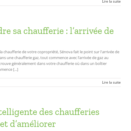
Lire la suite
 sa chaufferie : l’arrivée de
chaufferie de votre copropriété, Sénova fait le point sur l'arrivée de
dans une chaufferie gaz, tout commence avec l’arrivée de gaz au
 trouve généralement dans votre chaufferie où dans un boîtier
mence [...]
Lire la suite
telligente des chaufferies
et d’améliorer