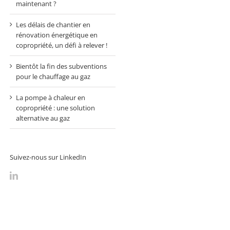
maintenant ?
Les délais de chantier en
rénovation énergétique en
copropriété, un défi à relever !
Bientôt la fin des subventions
pour le chauffage au gaz
La pompe à chaleur en
copropriété : une solution
alternative au gaz
Suivez-nous sur LinkedIn