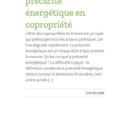
précarité
énergétique en
copropriété
L’état des copropriétés en France est un sujet
qui préoccupe tous les acteurs politiques, car
il se dégrade rapidement. La précarité
énergétique est un risque dont il faut prendre
la mesure. Qu’est-ce que la précarité
énergétique ? La difficulté à payer : la
définition usuelle de la précarité énergétique
retient surtout la dimension financière, c’est-
à-dire qu’elle [...]
Lire la suite