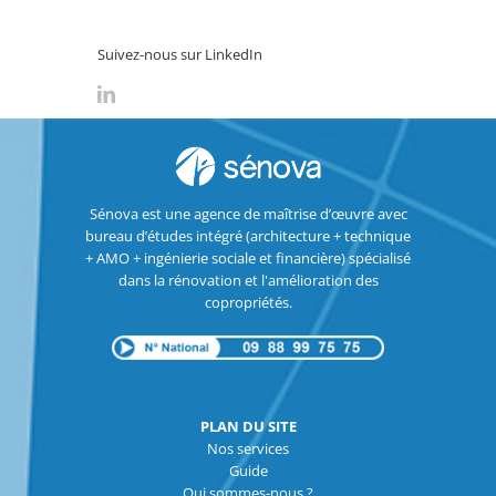
Suivez-nous sur LinkedIn
Sénova est une agence de maîtrise d’œuvre avec
bureau d’études intégré (architecture + technique
+ AMO + ingénierie sociale et financière) spécialisé
dans la rénovation et l'amélioration des
copropriétés.
PLAN DU SITE
Nos services
Guide
Qui sommes-nous ?