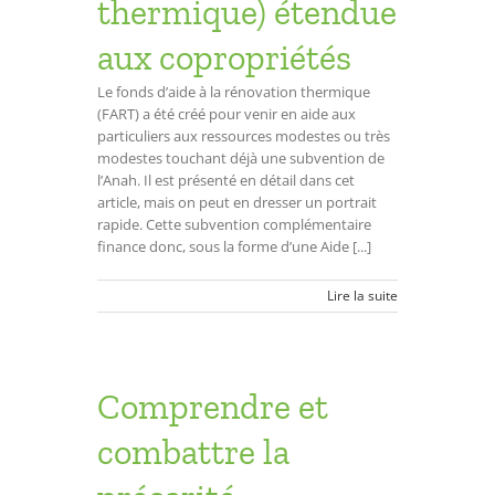
thermique) étendue
aux copropriétés
Le fonds d’aide à la rénovation thermique
(FART) a été créé pour venir en aide aux
particuliers aux ressources modestes ou très
modestes touchant déjà une subvention de
l’Anah. Il est présenté en détail dans cet
article, mais on peut en dresser un portrait
rapide. Cette subvention complémentaire
finance donc, sous la forme d’une Aide [...]
Lire la suite
Comprendre et
combattre la