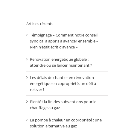
Articles récents
Témoignage – Comment notre conseil
syndical a appris à avancer ensemble «
Rien n’était écrit d’avance »
Rénovation énergétique globale :
attendre ou se lancer maintenant ?
Les délais de chantier en rénovation
énergétique en copropriété, un défi à
relever !
Bientôt la fin des subventions pour le
chauffage au gaz
La pompe à chaleur en copropriété : une
solution alternative au gaz