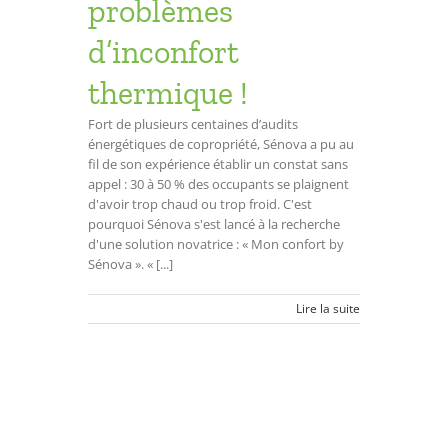
problèmes
d’inconfort
thermique !
Fort de plusieurs centaines d’audits
énergétiques de copropriété, Sénova a pu au
fil de son expérience établir un constat sans
appel : 30 à 50 % des occupants se plaignent
d'avoir trop chaud ou trop froid. C'est
pourquoi Sénova s'est lancé à la recherche
d'une solution novatrice : « Mon confort by
Sénova ». « [...]
Lire la suite