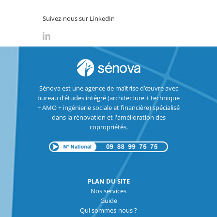
Suivez-nous sur LinkedIn
Sénova est une agence de maîtrise d’œuvre avec
bureau d’études intégré (architecture + technique
+ AMO + ingénierie sociale et financière) spécialisé
dans la rénovation et l'amélioration des
copropriétés.
PLAN DU SITE
Nos services
Guide
Qui sommes-nous ?