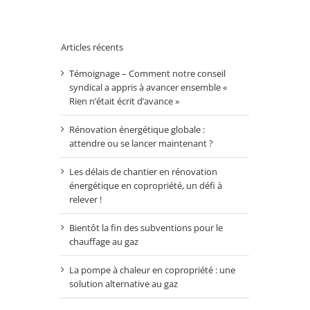
Articles récents
Témoignage – Comment notre conseil
syndical a appris à avancer ensemble «
Rien n’était écrit d’avance »
Rénovation énergétique globale :
attendre ou se lancer maintenant ?
Les délais de chantier en rénovation
énergétique en copropriété, un défi à
relever !
Bientôt la fin des subventions pour le
chauffage au gaz
La pompe à chaleur en copropriété : une
solution alternative au gaz