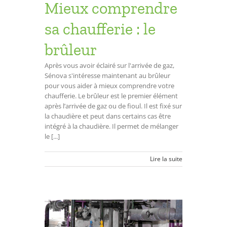
Mieux comprendre
sa chaufferie : le
brûleur
Après vous avoir éclairé sur l'arrivée de gaz,
Sénova s'intéresse maintenant au brûleur
pour vous aider à mieux comprendre votre
chaufferie. Le brûleur est le premier élément
après l’arrivée de gaz ou de fioul. Il est fixé sur
la chaudière et peut dans certains cas être
intégré à la chaudière. Il permet de mélanger
le [...]
Lire la suite
ur les
tion en