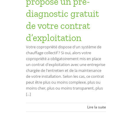
propose un pré-
diagnostic gratuit
de votre contrat
d’exploitation
Votre copropriété dispose d'un système de
chauffage collectif ? Si oui, alors votre
copropriété a obligatoirement mis en place
un contrat d'exploitation avec une entreprise
chargée de l'entretien et de la maintenance
de votre installation. Selon les cas, ce contrat
peut être plus ou moins complexe, plus ou
moins cher, plus ou moins transparent, plus
[...]
Lire la suite