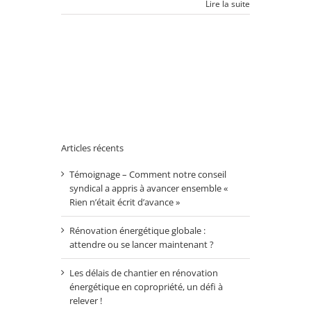
Lire la suite
Articles récents
Témoignage – Comment notre conseil
syndical a appris à avancer ensemble «
Rien n’était écrit d’avance »
Rénovation énergétique globale :
attendre ou se lancer maintenant ?
Les délais de chantier en rénovation
énergétique en copropriété, un défi à
relever !