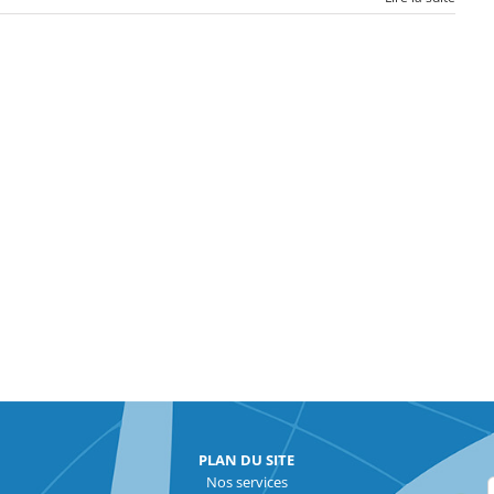
PLAN DU SITE
Nos services