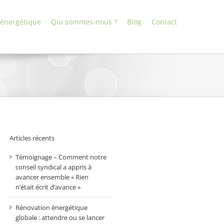
 énergétique
Qui sommes-nous ?
Blog
Contact
Articles récents
Témoignage – Comment notre
conseil syndical a appris à
avancer ensemble « Rien
n’était écrit d’avance »
Rénovation énergétique
globale : attendre ou se lancer