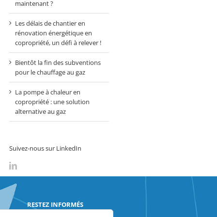
maintenant ?
Les délais de chantier en
rénovation énergétique en
copropriété, un défi à relever !
Bientôt la fin des subventions
pour le chauffage au gaz
La pompe à chaleur en
copropriété : une solution
alternative au gaz
Suivez-nous sur LinkedIn
RESTEZ INFORMÉS