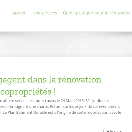
Accueil
Nos services
Guide pratique pour la rénovation
gagent dans la rénovation
copropriétés !
affaire sérieuse, et pour cause, le 24 Mars 2015, 32 syndics de
faveur en signant une charte. Retour sur les enjeux de cet événement.
e Plan Bâtiment Durable est à l’origine de cette mobilisation avec le
Lire la suite