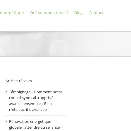
 énergétique
Qui sommes-nous ?
Blog
Contact
Articles récents
Témoignage – Comment notre
conseil syndical a appris à
avancer ensemble « Rien
n’était écrit d’avance »
Rénovation énergétique
globale : attendre ou se lancer