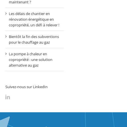
maintenant ?
Les délais de chantier en
rénovation énergétique en
copropriété, un défi à relever !
Bientôt la fin des subventions
pour le chauffage au gaz
La pompe à chaleur en
copropriété : une solution
alternative au gaz
Suivez-nous sur LinkedIn