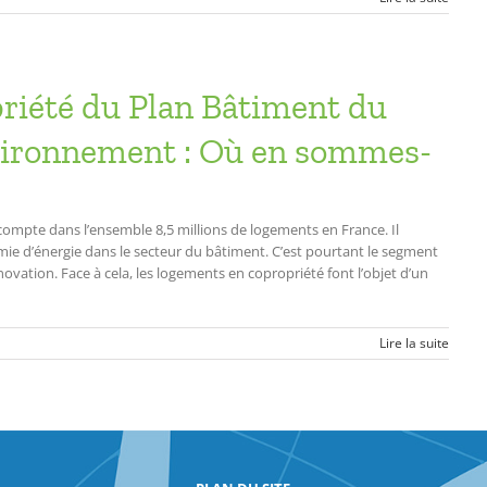
riété du Plan Bâtiment du
nvironnement : Où en sommes-
ompte dans l’ensemble 8,5 millions de logements en France. Il
ie d’énergie dans le secteur du bâtiment. C’est pourtant le segment
ovation. Face à cela, les logements en copropriété font l’objet d’un
Lire la suite