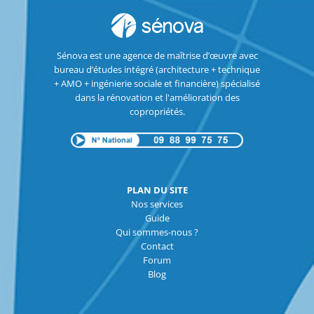
Sénova est une agence de maîtrise d’œuvre avec
bureau d’études intégré (architecture + technique
+ AMO + ingénierie sociale et financière) spécialisé
dans la rénovation et l'amélioration des
copropriétés.
PLAN DU SITE
Nos services
Guide
Qui sommes-nous ?
Contact
Forum
Blog