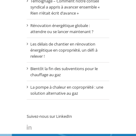
Témoignage – Comment notre conseil
syndical a appris à avancer ensemble «
Rien n’était écrit d’avance »
Rénovation énergétique globale :
attendre ou se lancer maintenant ?
Les délais de chantier en rénovation
énergétique en copropriété, un défi à
relever !
Bientôt la fin des subventions pour le
chauffage au gaz
La pompe à chaleur en copropriété : une
solution alternative au gaz
Suivez-nous sur LinkedIn