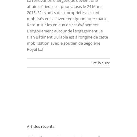
La rénovation énergétique devient une
affaire sérieuse, et pour cause, le 24 Mars
2015, 32 syndics de copropriétés se sont
mobilisés en sa faveur en signant une charte.
Retour sur les enjeux de cet événement.
L’engouement autour de l’engagement Le
Plan Bâtiment Durable est à l’origine de cette
mobilisation avec le soutien de Ségolène
Royal [...]
Lire la suite
Articles récents