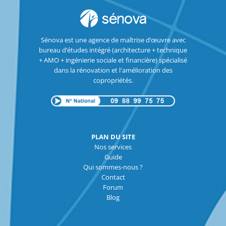
Sénova est une agence de maîtrise d’œuvre avec
bureau d’études intégré (architecture + technique
+ AMO + ingénierie sociale et financière) spécialisé
dans la rénovation et l'amélioration des
copropriétés.
PLAN DU SITE
Nos services
Guide
Qui sommes-nous ?
Contact
Forum
Blog