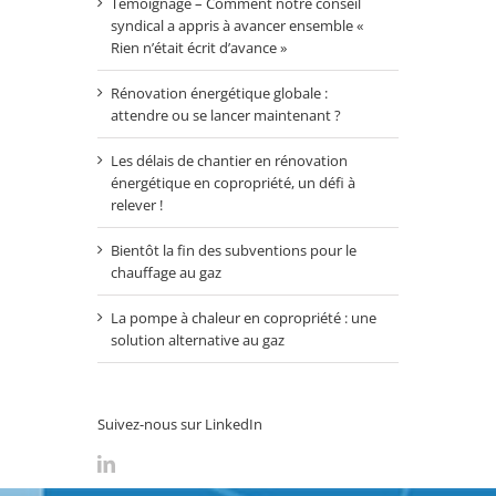
Témoignage – Comment notre conseil
syndical a appris à avancer ensemble «
Rien n’était écrit d’avance »
Rénovation énergétique globale :
attendre ou se lancer maintenant ?
Les délais de chantier en rénovation
énergétique en copropriété, un défi à
relever !
Bientôt la fin des subventions pour le
chauffage au gaz
La pompe à chaleur en copropriété : une
solution alternative au gaz
Suivez-nous sur LinkedIn