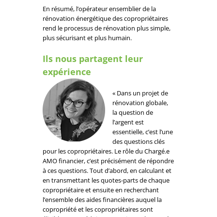
En résumé, l’opérateur ensemblier de la
rénovation énergétique des copropriétaires
rend le processus de rénovation plus simple,
plus sécurisant et plus humain.
Ils nous partagent leur
expérience
« Dans un projet de
rénovation globale,
la question de
l’argent est
essentielle, c’est l’une
des questions clés
pour les copropriétaires. Le rôle du Chargé.e
AMO financier, c’est précisément de répondre
à ces questions. Tout d’abord, en calculant et
en transmettant les quotes-parts de chaque
copropriétaire et ensuite en recherchant
l’ensemble des aides financières auquel la
copropriété et les copropriétaires sont