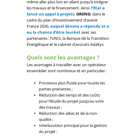
même aller plus loin en allant jusqu’à intégrer
les travaux et le financement. Ainsi,
l’État a
lancé un appel à projets,
ORENO
, dans le
cadre du plan d’investissement d’avenir
France 2030,
auquel Sénova a répondu et a
eu la chance d’être lauréat
avec ses
partenaires : l’UNIS, la Banque de la Transition
Énergétique et le cabinet d’avocats Adaltys.
Quels sont les avantages ?
Les avantages à travailler avec un opérateur
ensemblier sont nombreux et en particulier :
Processus plus fluide pour toutes les
parties prenantes ;
Réduction des temps et des coûts
pour l’étude du projet jusqu’au vote
des travaux ;
Réduction des aléas et de la non-
qualité ;
Interlocuteur principal pour la gestion
du projet ;