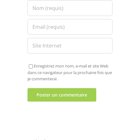
Enregistrez mon nom, e-mail et site Web
dans ce navigateur pour la prochaine fois que
je commenterai.