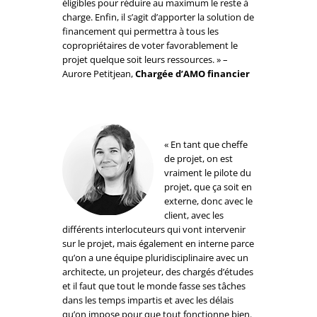
éligibles pour réduire au maximum le reste à
charge. Enfin, il s’agit d’apporter la solution de
financement qui permettra à tous les
copropriétaires de voter favorablement le
projet quelque soit leurs ressources. » –
Aurore Petitjean,
Chargée d’AMO financier
« En tant que cheffe
de projet, on est
vraiment le pilote du
projet, que ça soit en
externe, donc avec le
client, avec les
différents interlocuteurs qui vont intervenir
sur le projet, mais également en interne parce
qu’on a une équipe pluridisciplinaire avec un
architecte, un projeteur, des chargés d’études
et il faut que tout le monde fasse ses tâches
dans les temps impartis et avec les délais
qu’on impose pour que tout fonctionne bien.