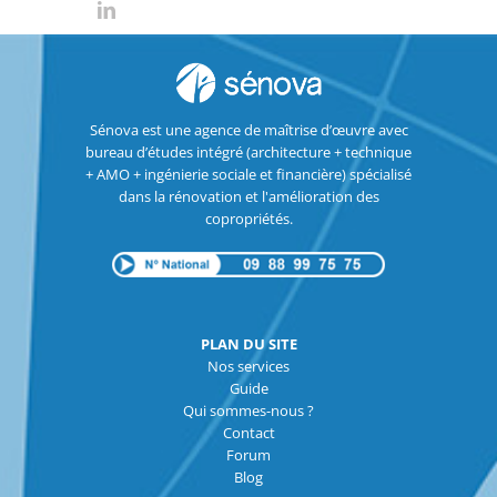
Sénova est une agence de maîtrise d’œuvre avec
bureau d’études intégré (architecture + technique
+ AMO + ingénierie sociale et financière) spécialisé
dans la rénovation et l'amélioration des
copropriétés.
PLAN DU SITE
Nos services
Guide
Qui sommes-nous ?
Contact
Forum
Blog