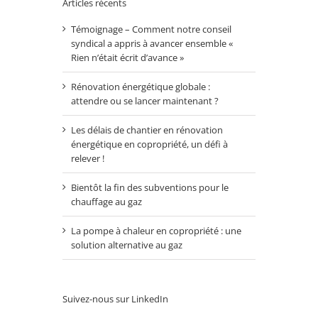
Articles récents
Témoignage – Comment notre conseil
syndical a appris à avancer ensemble «
Rien n’était écrit d’avance »
Rénovation énergétique globale :
attendre ou se lancer maintenant ?
Les délais de chantier en rénovation
énergétique en copropriété, un défi à
relever !
Bientôt la fin des subventions pour le
chauffage au gaz
La pompe à chaleur en copropriété : une
solution alternative au gaz
Suivez-nous sur LinkedIn