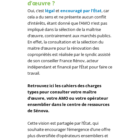
d’œuvre ?
Oui, c’est
légal
et
encouragé par l’État
, car
cela a du sens et ne présente aucun conflit
d’intérêts, étant donné que l’AMO n’est pas
impliqué dans la sélection de la maîtrise
d’œuvre, contrairement aux marchés publics.
En effet, la consultation et la sélection du
maitre d’œuvre pour la rénovation des
copropriétés est réalisée par le syndic assisté
de son conseiller France Rénov, acteur
indépendant et financé par l’État pour faire ce
travail.
Retrouvez ici les cahiers des charges
types pour consulter votre maître
d’œuvre, votre AMO ou votre opérateur
ensemblier dans le centre de ressources
de Sénova.
Cette vision est partagée par l’État, qui
souhaite encourager l’émergence d’une offre
plus diversifiée d’opérateurs ensembliers et