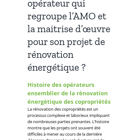
opérateur qui
regroupe l’AMO et
la maitrise d’œuvre
pour son projet de
rénovation
énergétique ?
Histoire des opérateurs
ensemblier de la rénovation
énergétique des copropriétés
La rénovation des copropriétés est un
processus complexe et laborieux impliquant
de nombreuses parties prenantes. L’histoire
montre que les projets ont souvent été
difficiles à mener au cours de la dernière